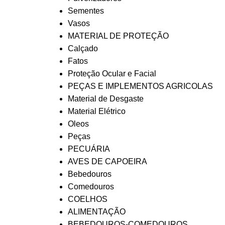
Sementes
Vasos
MATERIAL DE PROTEÇÃO
Calçado
Fatos
Proteção Ocular e Facial
PEÇAS E IMPLEMENTOS AGRICOLAS
Material de Desgaste
Material Elétrico
Oleos
Peças
PECUÁRIA
AVES DE CAPOEIRA
Bebedouros
Comedouros
COELHOS
ALIMENTAÇÃO
BEBEDOUROS-COMEDOUROS