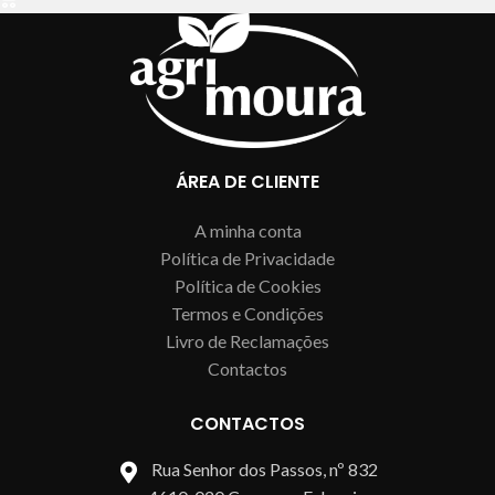
ÁREA DE CLIENTE
A minha conta
Política de Privacidade
Política de Cookies
Termos e Condições
Livro de Reclamações
Contactos
CONTACTOS
Rua Senhor dos Passos, nº 832