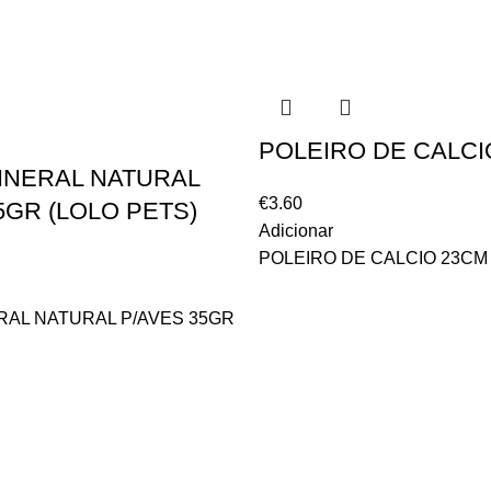
POLEIRO DE CALCI
INERAL NATURAL
€
3.60
5GR (LOLO PETS)
Adicionar
POLEIRO DE CALCIO 23CM
RAL NATURAL P/AVES 35GR