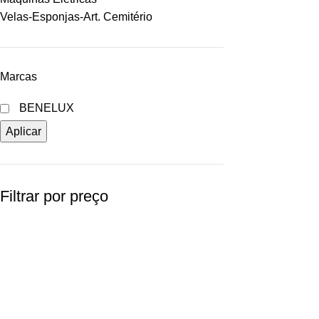
Velas-Esponjas-Art. Cemitério
Marcas
BENELUX
Aplicar
Filtrar por preço