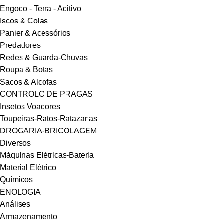
Engodo - Terra - Aditivo
Iscos & Colas
Panier & Acessórios
Predadores
Redes & Guarda-Chuvas
Roupa & Botas
Sacos & Alcofas
CONTROLO DE PRAGAS
Insetos Voadores
Toupeiras-Ratos-Ratazanas
DROGARIA-BRICOLAGEM
Diversos
Máquinas Elétricas-Bateria
Material Elétrico
Químicos
ENOLOGIA
Análises
Armazenamento