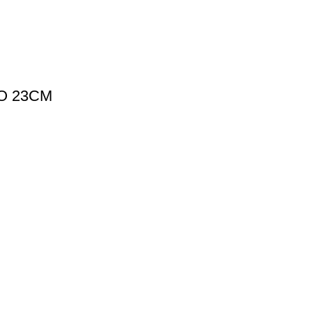
O 23CM