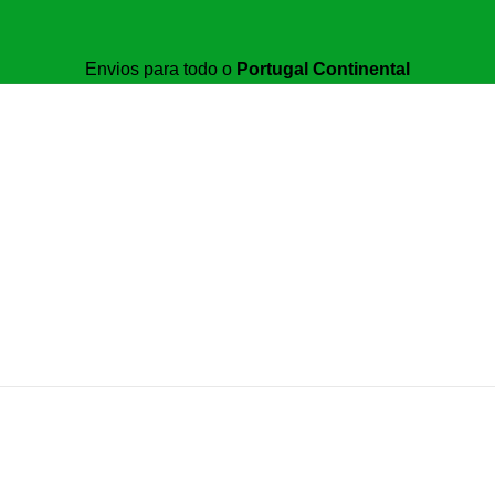
Envios para todo o
Portugal Continental