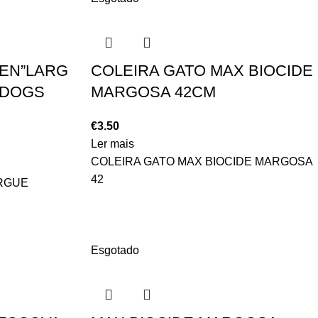
EN”LARG
COLEIRA GATO MAX BIOCIDE
 DOGS
MARGOSA 42CM
€
3.50
Ler mais
COLEIRA GATO MAX BIOCIDE MARGOSA
42
RGUE
Esgotado