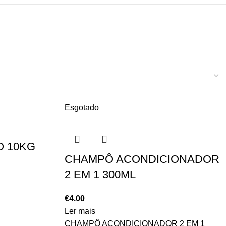
Esgotado
 10KG
CHAMPÔ ACONDICIONADOR
2 EM 1 300ML
€
4.00
Ler mais
CHAMPÔ ACONDICIONADOR 2 EM 1