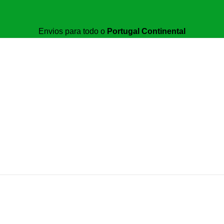
Envios para todo o
Portugal Continental