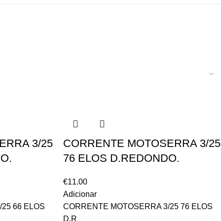
RRA 3/25
CORRENTE MOTOSERRA 3/25
O.
76 ELOS D.REDONDO.
€
11.00
Adicionar
25 66 ELOS
CORRENTE MOTOSERRA 3/25 76 ELOS
D.R