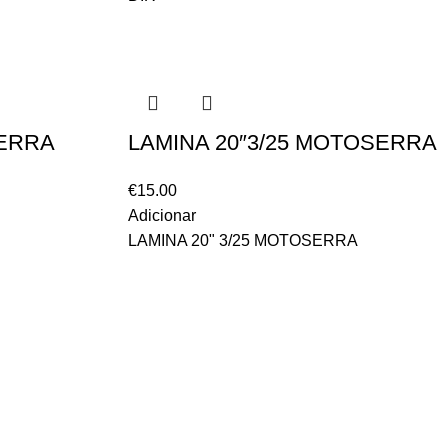
SERRA
LAMINA 20″3/25 MOTOSERRA
€
15.00
Adicionar
LAMINA 20" 3/25 MOTOSERRA