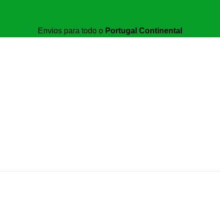
Envios para todo o
Portugal Continental