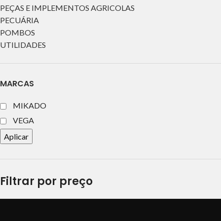
PEÇAS E IMPLEMENTOS AGRICOLAS
PECUÁRIA
POMBOS
UTILIDADES
MARCAS
MIKADO
VEGA
Aplicar
Filtrar por preço