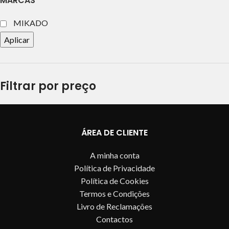
MARCAS
MIKADO
Aplicar
Filtrar por preço
ÁREA DE CLIENTE
A minha conta
Política de Privacidade
Política de Cookies
Termos e Condições
Livro de Reclamações
Contactos