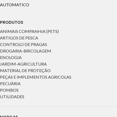
AUTOMATICO
PRODUTOS
ANIMAIS COMPANHIA (PETS)
ARTIGOS DE PESCA
CONTROLO DE PRAGAS
DROGARIA-BRICOLAGEM
ENOLOGIA
JARDIM-AGRICULTURA
MATERIAL DE PROTEÇÃO
PEÇAS E IMPLEMENTOS AGRICOLAS
PECUÁRIA
POMBOS
UTILIDADES