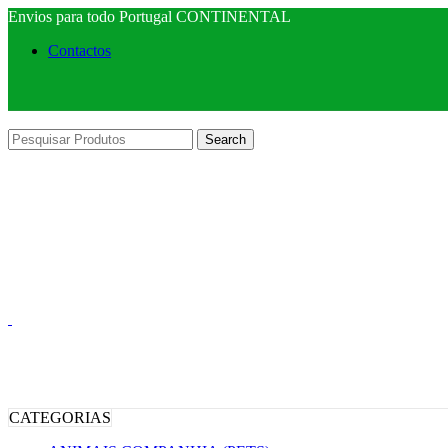
Envios para todo Portugal CONTINENTAL
Contactos
Search
CATEGORIAS