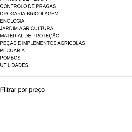
CONTROLO DE PRAGAS
DROGARIA-BRICOLAGEM
ENOLOGIA
JARDIM-AGRICULTURA
MATERIAL DE PROTEÇÃO
PEÇAS E IMPLEMENTOS AGRICOLAS
PECUÁRIA
POMBOS
UTILIDADES
Filtrar por preço