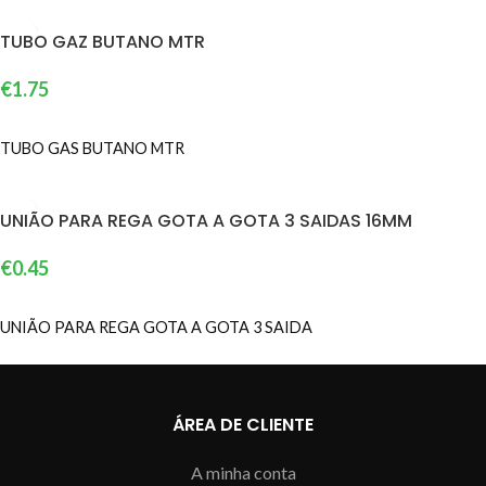
TUBO GAZ BUTANO MTR
€
1.75
ADICIONAR
TUBO GAS BUTANO MTR
UNIÃO PARA REGA GOTA A GOTA 3 SAIDAS 16MM
€
0.45
ADICIONAR
UNIÃO PARA REGA GOTA A GOTA 3 SAIDA
ÁREA DE CLIENTE
A minha conta