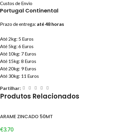
Custos de Envio
Portugal Continental
Prazo de entrega:
até 48 horas
Até 2kg: 5 Euros
Até 5kg: 6 Euros
Até 10kg: 7 Euros
Até 15kg: 8 Euros
Até 20kg: 9 Euros
Até 30kg: 11 Euros
Partilhar:
Produtos Relacionados
ARAME ZINCADO 50MT
€
3.70