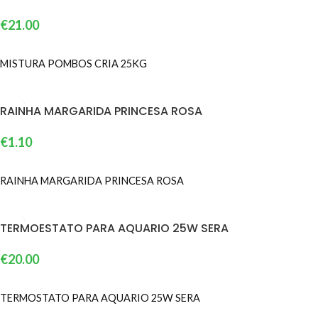
€
21.00
ADICIONAR
MISTURA POMBOS CRIA 25KG
RAINHA MARGARIDA PRINCESA ROSA
€
1.10
ADICIONAR
RAINHA MARGARIDA PRINCESA ROSA
TERMOESTATO PARA AQUARIO 25W SERA
€
20.00
ADICIONAR
TERMOSTATO PARA AQUARIO 25W SERA