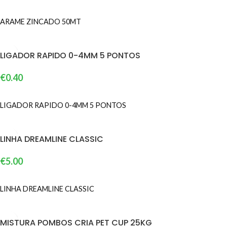
ADICIONAR
ARAME ZINCADO 50MT
LIGADOR RAPIDO 0-4MM 5 PONTOS
€
0.40
ADICIONAR
LIGADOR RAPIDO 0-4MM 5 PONTOS
LINHA DREAMLINE CLASSIC
€
5.00
VER OPÇÕES
LINHA DREAMLINE CLASSIC
MISTURA POMBOS CRIA PET CUP 25KG