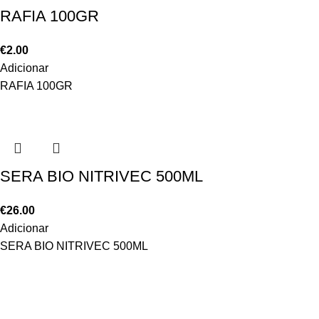
RAFIA 100GR
€
2.00
Adicionar
RAFIA 100GR
SERA BIO NITRIVEC 500ML
€
26.00
Adicionar
SERA BIO NITRIVEC 500ML