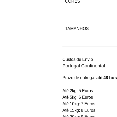
CORES
TAMANHOS
Custos de Envio
Portugal Continental
Prazo de entrega:
até 48 hor
Até 2kg: 5 Euros
Até 5kg: 6 Euros
Até 10kg: 7 Euros
Até 15kg: 8 Euros
Até 20kg: 9 Euros