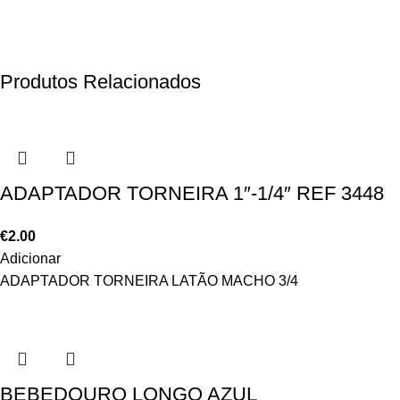
Produtos Relacionados
ADAPTADOR TORNEIRA 1″-1/4″ REF 3448
€
2.00
Adicionar
ADAPTADOR TORNEIRA LATÃO MACHO 3/4
BEBEDOURO LONGO AZUL