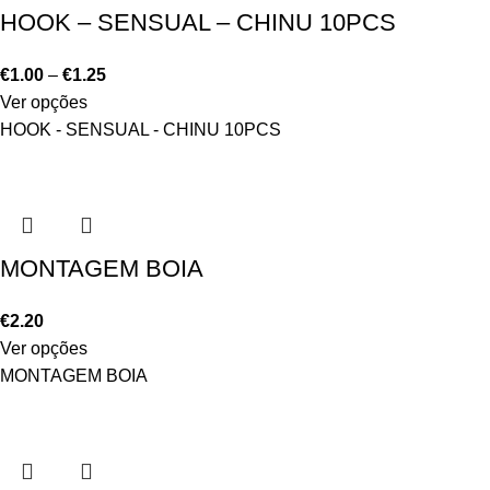
HOOK – SENSUAL – CHINU 10PCS
€
1.00
–
€
1.25
Ver opções
HOOK - SENSUAL - CHINU 10PCS
MONTAGEM BOIA
€
2.20
Ver opções
MONTAGEM BOIA