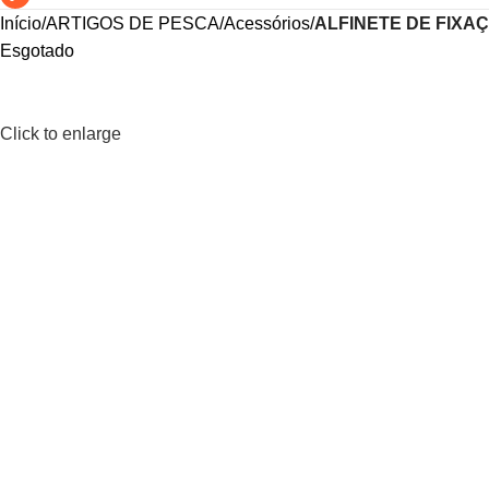
Início
ARTIGOS DE PESCA
Acessórios
ALFINETE DE FIXA
Esgotado
Click to enlarge