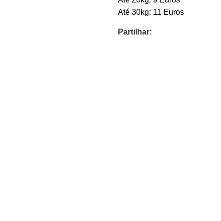
Até 30kg: 11 Euros
Partilhar: