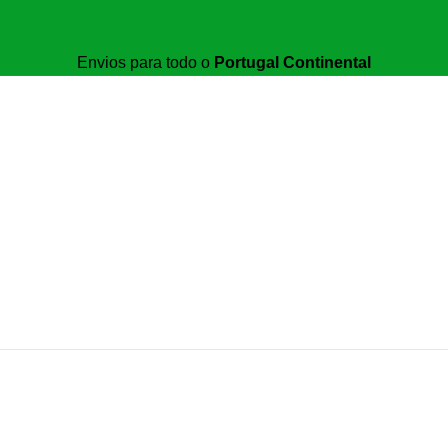
Envios para todo o
Portugal Continental