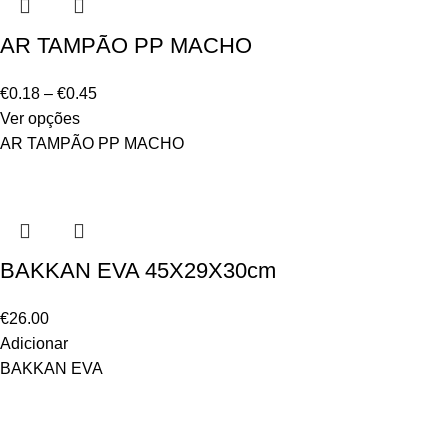
AR TAMPÃO PP MACHO
€
0.18
–
€
0.45
Ver opções
AR TAMPÃO PP MACHO
BAKKAN EVA 45X29X30cm
€
26.00
Adicionar
BAKKAN EVA