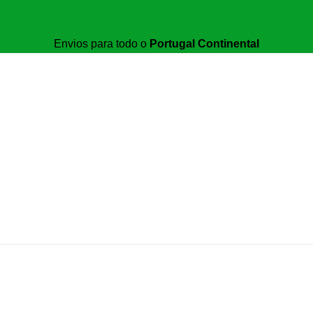
Envios para todo o
Portugal Continental