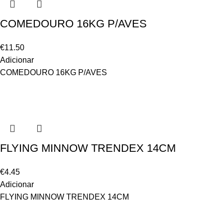
COMEDOURO 16KG P/AVES
€
11.50
Adicionar
COMEDOURO 16KG P/AVES
FLYING MINNOW TRENDEX 14CM
€
4.45
Adicionar
FLYING MINNOW TRENDEX 14CM