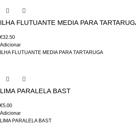
ILHA FLUTUANTE MEDIA PARA TARTARU
€
32.50
Adicionar
ILHA FLUTUANTE MEDIA PARA TARTARUGA
LIMA PARALELA BAST
€
5.00
Adicionar
LIMA PARALELA BAST