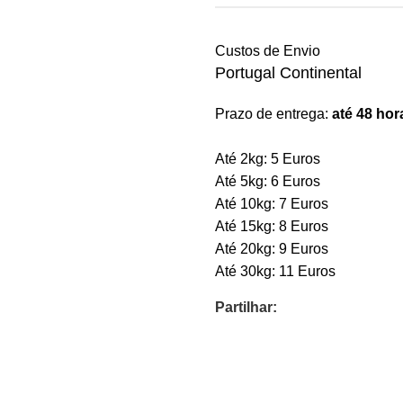
Custos de Envio
Portugal Continental
Prazo de entrega:
até 48 hor
Até 2kg: 5 Euros
Até 5kg: 6 Euros
Até 10kg: 7 Euros
Até 15kg: 8 Euros
Até 20kg: 9 Euros
Até 30kg: 11 Euros
Partilhar: