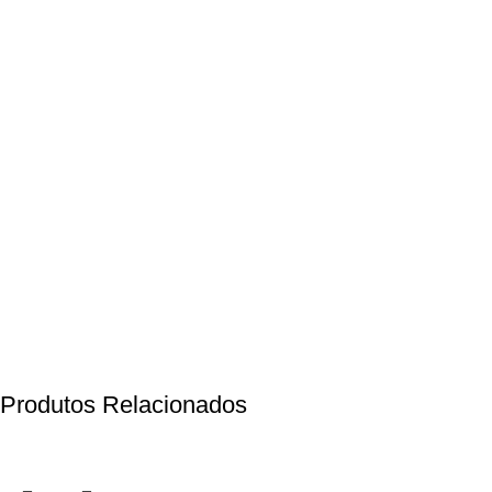
Produtos Relacionados