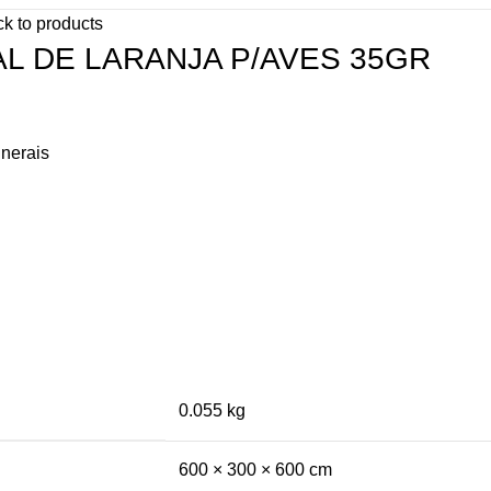
k to products
L DE LARANJA P/AVES 35GR
nerais
0.055 kg
600 × 300 × 600 cm