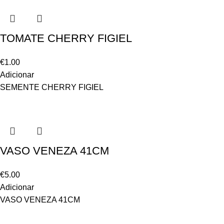
TOMATE CHERRY FIGIEL
€
1.00
Adicionar
SEMENTE CHERRY FIGIEL
VASO VENEZA 41CM
€
5.00
Adicionar
VASO VENEZA 41CM