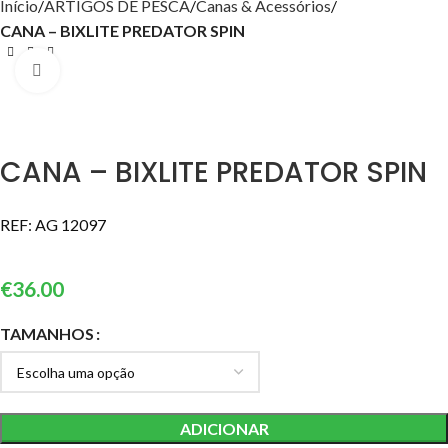
Início
ARTIGOS DE PESCA
Canas & Acessórios
CANA – BIXLITE PREDATOR SPIN
Click to enlarge
CANA – BIXLITE PREDATOR SPIN
REF:
AG 12097
€
36.00
TAMANHOS
ADICIONAR