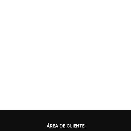
ÁREA DE CLIENTE