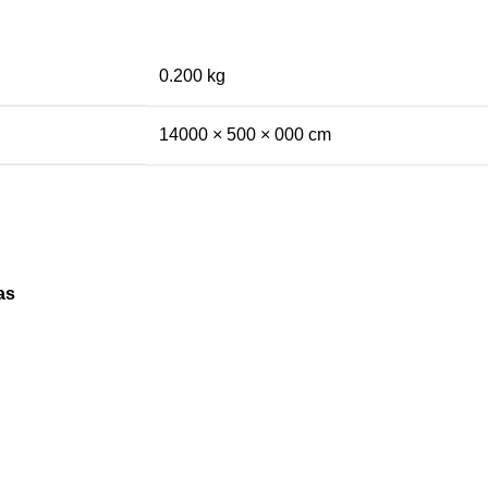
0.200 kg
14000 × 500 × 000 cm
as