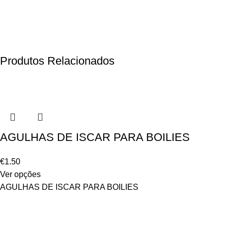
Produtos Relacionados
AGULHAS DE ISCAR PARA BOILIES
€
1.50
Ver opções
AGULHAS DE ISCAR PARA BOILIES