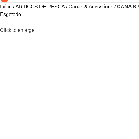
Início
ARTIGOS DE PESCA
Canas & Acessórios
CANA SP
Esgotado
Click to enlarge