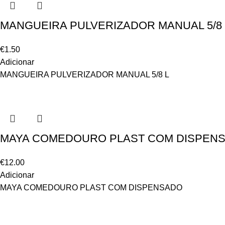
MANGUEIRA PULVERIZADOR MANUAL 5/8 
€
1.50
Adicionar
MANGUEIRA PULVERIZADOR MANUAL 5/8 L
MAYA COMEDOURO PLAST COM DISPENS
€
12.00
Adicionar
MAYA COMEDOURO PLAST COM DISPENSADO