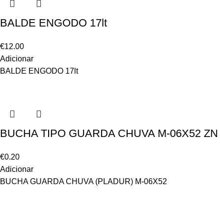
BALDE ENGODO 17lt
€
12.00
Adicionar
BALDE ENGODO 17lt
BUCHA TIPO GUARDA CHUVA M-06X52 ZN
€
0.20
Adicionar
BUCHA GUARDA CHUVA (PLADUR) M-06X52