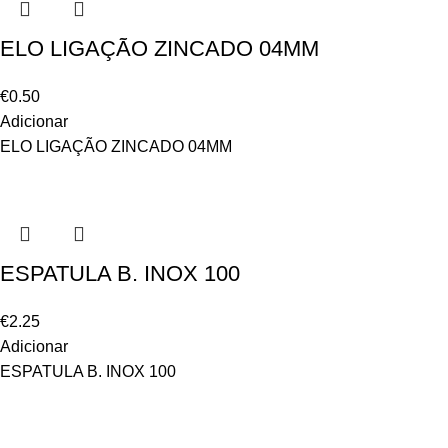
ELO LIGAÇÃO ZINCADO 04MM
€
0.50
Adicionar
ELO LIGAÇÃO ZINCADO 04MM
ESPATULA B. INOX 100
€
2.25
Adicionar
ESPATULA B. INOX 100