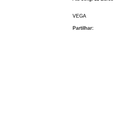
VEGA
Partilhar: