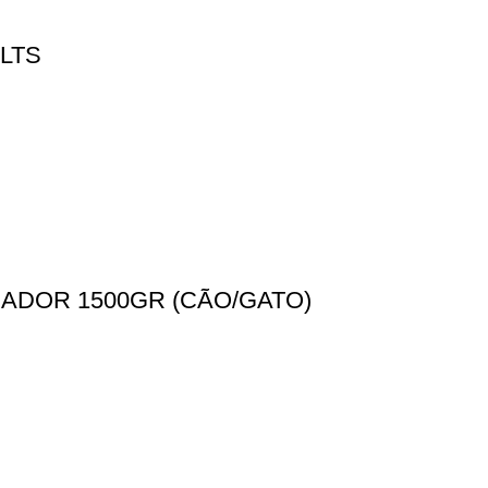
LTS
ADOR 1500GR (CÃO/GATO)