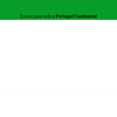
Envios para todo o
Portugal Continental