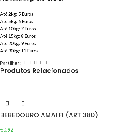
Até 2kg: 5 Euros
Até 5kg: 6 Euros
Até 10kg: 7 Euros
Até 15kg: 8 Euros
Até 20kg: 9 Euros
Até 30kg: 11 Euros
Partilhar:
Produtos Relacionados
BEBEDOURO AMALFI (ART 380)
€
0.92