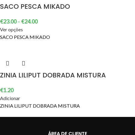
SACO PESCA MIKADO
€
23.00
–
€
24.00
Ver opções
SACO PESCA MIKADO
ZINIA LILIPUT DOBRADA MISTURA
€
1.20
Adicionar
ZINIA LILIPUT DOBRADA MISTURA
ÁREA DE CLIENTE