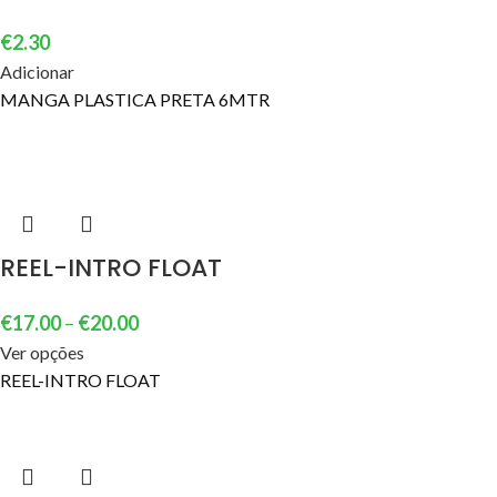
€
2.30
Adicionar
MANGA PLASTICA PRETA 6MTR
REEL-INTRO FLOAT
€
17.00
–
€
20.00
Ver opções
REEL-INTRO FLOAT