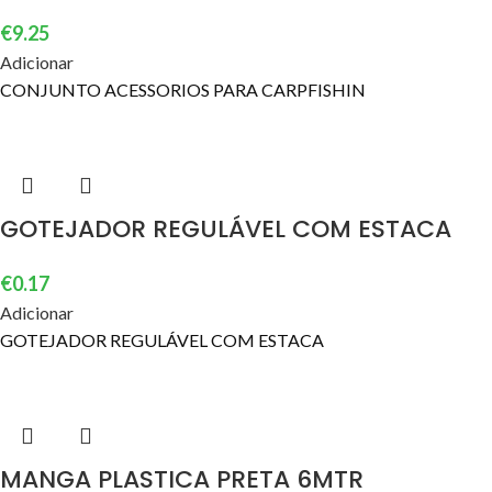
€
9.25
Adicionar
CONJUNTO ACESSORIOS PARA CARPFISHIN
GOTEJADOR REGULÁVEL COM ESTACA
€
0.17
Adicionar
GOTEJADOR REGULÁVEL COM ESTACA
MANGA PLASTICA PRETA 6MTR