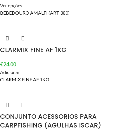
Ver opções
BEBEDOURO AMALFI (ART 380)
CLARMIX FINE AF 1KG
€
24.00
Adicionar
CLARMIX FINE AF 1KG
CONJUNTO ACESSORIOS PARA
CARPFISHING (AGULHAS ISCAR)