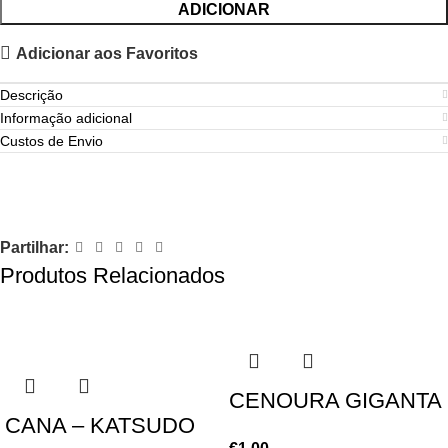
ADICIONAR
Adicionar aos Favoritos
Descrição
Informação adicional
Custos de Envio
Partilhar:
Produtos Relacionados
CENOURA GIGANTA
CANA – KATSUDO