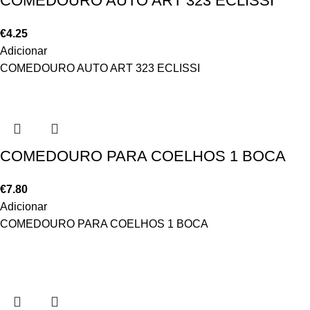
COMEDOURO AUTO ART 323 ECLISSI
€
4.25
Adicionar
COMEDOURO AUTO ART 323 ECLISSI
COMEDOURO PARA COELHOS 1 BOCA
€
7.80
Adicionar
COMEDOURO PARA COELHOS 1 BOCA