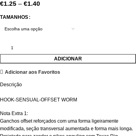
€
1.25
–
€
1.40
TAMANHOS
ADICIONAR
Adicionar aos Favoritos
Descrição
HOOK-SENSUAL-OFFSET WORM
Nota Extra 1:
Ganchos offset reforçados com uma forma ligeiramente
modificada, seção transversal aumentada e forma mais longa.