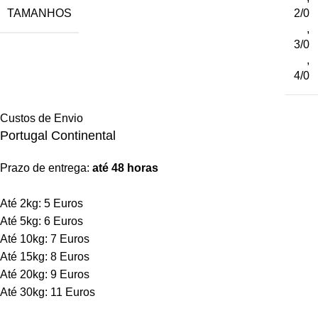
TAMANHOS
2/0
,
3/0
,
4/0
Custos de Envio
Portugal Continental
Prazo de entrega:
até 48 horas
Até 2kg: 5 Euros
Até 5kg: 6 Euros
Até 10kg: 7 Euros
Até 15kg: 8 Euros
Até 20kg: 9 Euros
Até 30kg: 11 Euros