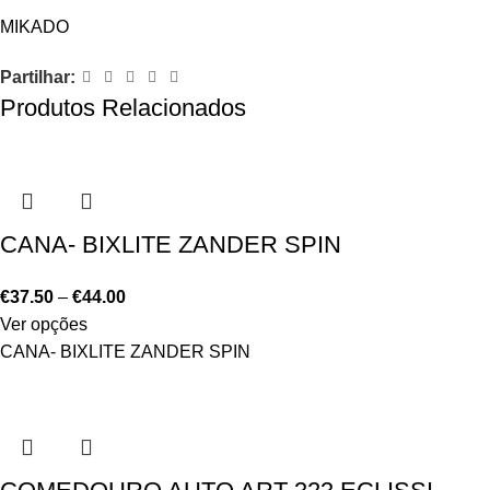
MIKADO
Partilhar:
Produtos Relacionados
CANA- BIXLITE ZANDER SPIN
€
37.50
–
€
44.00
Ver opções
CANA- BIXLITE ZANDER SPIN