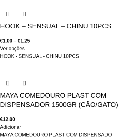
HOOK – SENSUAL – CHINU 10PCS
€
1.00
–
€
1.25
Ver opções
HOOK - SENSUAL - CHINU 10PCS
MAYA COMEDOURO PLAST COM
DISPENSADOR 1500GR (CÃO/GATO)
€
12.00
Adicionar
MAYA COMEDOURO PLAST COM DISPENSADO