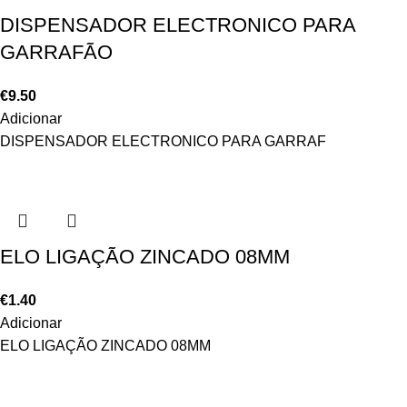
DISPENSADOR ELECTRONICO PARA
GARRAFÃO
€
9.50
Adicionar
DISPENSADOR ELECTRONICO PARA GARRAF
ELO LIGAÇÃO ZINCADO 08MM
€
1.40
Adicionar
ELO LIGAÇÃO ZINCADO 08MM