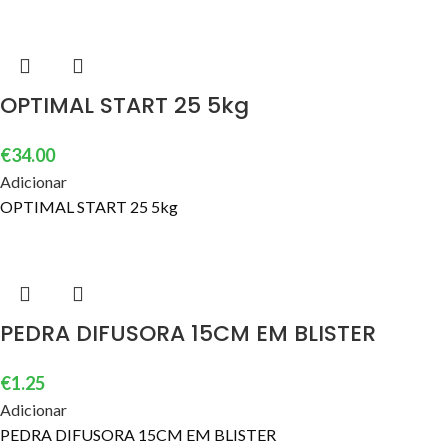
OPTIMAL START 25 5kg
€
34.00
Adicionar
OPTIMAL START 25 5kg
PEDRA DIFUSORA 15CM EM BLISTER
€
1.25
Adicionar
PEDRA DIFUSORA 15CM EM BLISTER