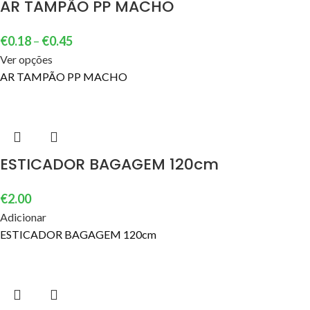
AR TAMPÃO PP MACHO
€
0.18
–
€
0.45
Ver opções
AR TAMPÃO PP MACHO
ESTICADOR BAGAGEM 120cm
€
2.00
Adicionar
ESTICADOR BAGAGEM 120cm