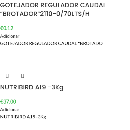
GOTEJADOR REGULADOR CAUDAL
“BROTADOR”2110-0/70LTS/H
€
0.12
Adicionar
GOTEJADOR REGULADOR CAUDAL "BROTADO
NUTRIBIRD A19 -3Kg
€
37.00
Adicionar
NUTRIBIRD A19 -3Kg