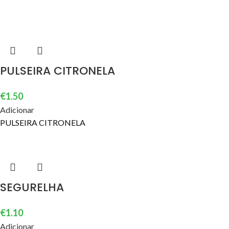
PULSEIRA CITRONELA
€
1.50
Adicionar
PULSEIRA CITRONELA
SEGURELHA
€
1.10
Adicionar