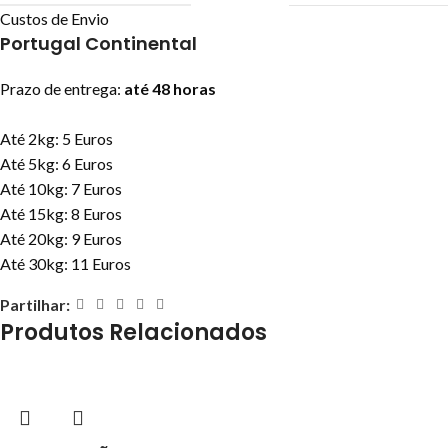
Custos de Envio
Portugal Continental
Prazo de entrega:
até 48 horas
Até 2kg: 5 Euros
Até 5kg: 6 Euros
Até 10kg: 7 Euros
Até 15kg: 8 Euros
Até 20kg: 9 Euros
Até 30kg: 11 Euros
Partilhar:
Produtos Relacionados