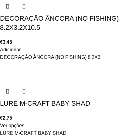
DECORAÇÃO ÂNCORA (NO FISHING)
8.2X3.2X10.5
€
3.45
Adicionar
DECORAÇÃO ÂNCORA (NO FISHING) 8.2X3
LURE M-CRAFT BABY SHAD
€
2.75
Ver opções
LURE M-CRAFT BABY SHAD