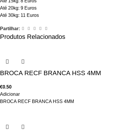
Até 15kg: 8 Euros
Até 20kg: 9 Euros
Até 30kg: 11 Euros
Partilhar:
Produtos Relacionados
BROCA RECF BRANCA HSS 4MM
€
0.50
Adicionar
BROCA RECF BRANCA HSS 4MM