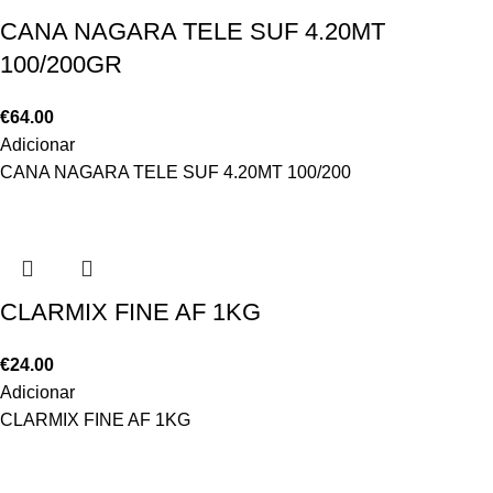
CANA NAGARA TELE SUF 4.20MT
100/200GR
€
64.00
Adicionar
CANA NAGARA TELE SUF 4.20MT 100/200
CLARMIX FINE AF 1KG
€
24.00
Adicionar
CLARMIX FINE AF 1KG