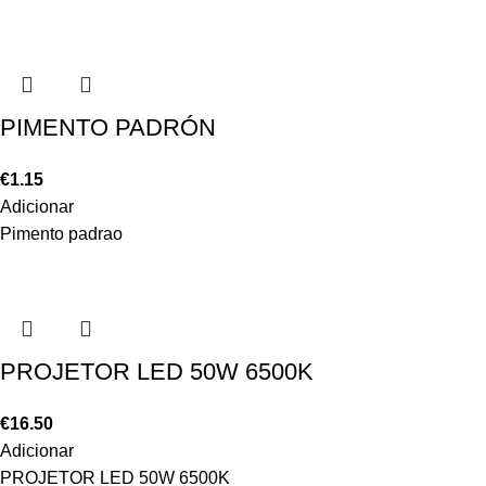
PIMENTO PADRÓN
€
1.15
Adicionar
Pimento padrao
PROJETOR LED 50W 6500K
€
16.50
Adicionar
PROJETOR LED 50W 6500K