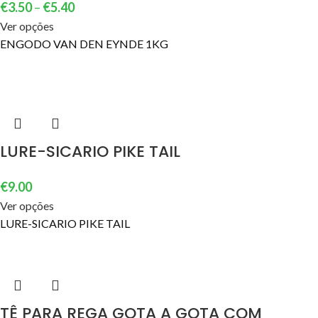
€
3.50
–
€
5.40
Ver opções
ENGODO VAN DEN EYNDE 1KG
LURE-SICARIO PIKE TAIL
€
9.00
Ver opções
LURE-SICARIO PIKE TAIL
TÊ PARA REGA GOTA A GOTA COM