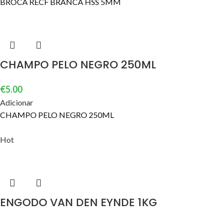
BROCA RECF BRANCA HSS 5MM
CHAMPO PELO NEGRO 250ML
€
5.00
Adicionar
CHAMPO PELO NEGRO 250ML
Hot
ENGODO VAN DEN EYNDE 1KG