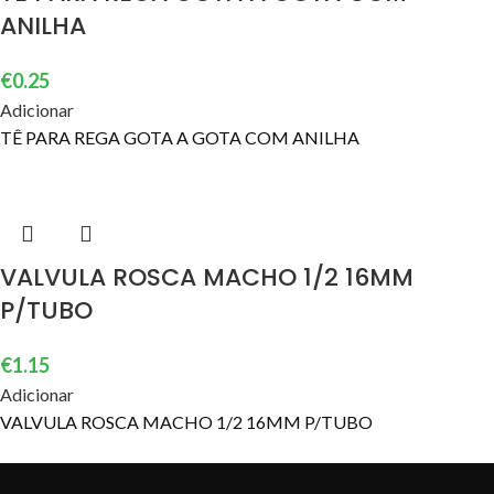
ANILHA
€
0.25
Adicionar
TÊ PARA REGA GOTA A GOTA COM ANILHA
VALVULA ROSCA MACHO 1/2 16MM
P/TUBO
€
1.15
Adicionar
VALVULA ROSCA MACHO 1/2 16MM P/TUBO