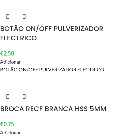
BOTÃO ON/OFF PULVERIZADOR
ELECTRICO
€
2.50
Adicionar
BOTÃO ON/OFF PULVERIZADOR ELECTRICO
BROCA RECF BRANCA HSS 5MM
€
0.75
Adicionar