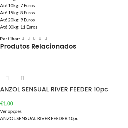
Até 10kg: 7 Euros
Até 15kg: 8 Euros
Até 20kg: 9 Euros
Até 30kg: 11 Euros
Partilhar:
Produtos Relacionados
ANZOL SENSUAL RIVER FEEDER 10pc
€
1.00
Ver opções
ANZOL SENSUAL RIVER FEEDER 10pc