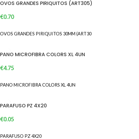
OVOS GRANDES PIRIQUITOS (ART305)
€
0.70
ADICIONAR
OVOS GRANDES PIRIQUITOS 30MM (ART30
PANO MICROFIBRA COLORS XL 4UN
€
4.75
ADICIONAR
PANO MICROFIBRA COLORS XL 4UN
PARAFUSO PZ 4X20
€
0.05
ADICIONAR
PARAFUSO PZ 4X20