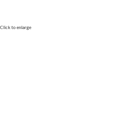
Click to enlarge