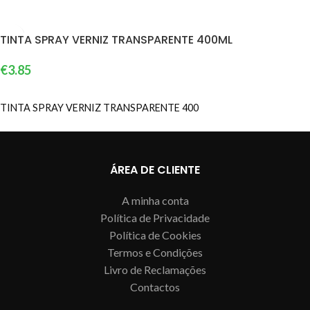
TINTA SPRAY VERNIZ TRANSPARENTE 400ML
€
3.85
ADICIONAR
TINTA SPRAY VERNIZ TRANSPARENTE 400
ÁREA DE CLIENTE
A minha conta
Política de Privacidade
Política de Cookies
Termos e Condições
Livro de Reclamações
Contactos