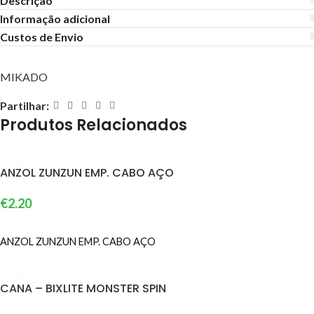
Descrição
Informação adicional
Custos de Envio
MIKADO
Partilhar:
Produtos Relacionados
ANZOL ZUNZUN EMP. CABO AÇO
€
2.20
VER OPÇÕES
ANZOL ZUNZUN EMP. CABO AÇO
CANA – BIXLITE MONSTER SPIN