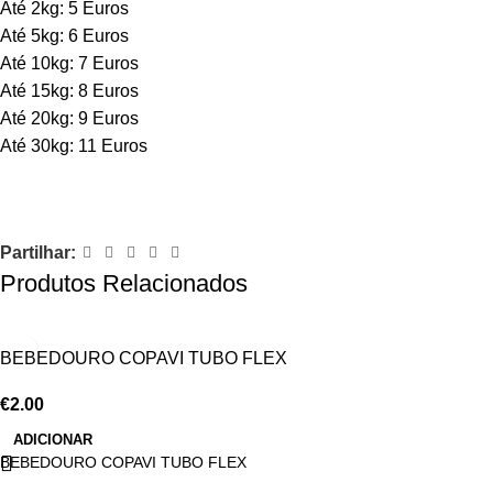
Até 2kg: 5 Euros
Até 5kg: 6 Euros
Até 10kg: 7 Euros
Até 15kg: 8 Euros
Até 20kg: 9 Euros
Até 30kg: 11 Euros
Partilhar:
Produtos Relacionados
BEBEDOURO COPAVI TUBO FLEX
€
2.00
ADICIONAR
BEBEDOURO COPAVI TUBO FLEX