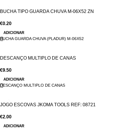
BUCHA TIPO GUARDA CHUVA M-06X52 ZN
€
0.20
ADICIONAR
BUCHA GUARDA CHUVA (PLADUR) M-06X52
DESCANÇO MULTIPLO DE CANAS
€
9.50
ADICIONAR
DESCANÇO MULTIPLO DE CANAS
JOGO ESCOVAS JKOMA TOOLS REF: 08721
€
2.00
ADICIONAR