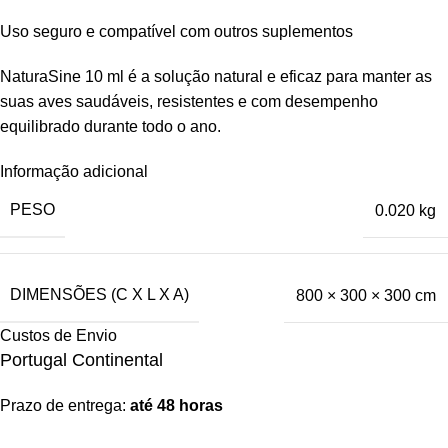
Uso seguro e compatível com outros suplementos
NaturaSine 10 ml é a solução natural e eficaz para manter as
suas aves saudáveis, resistentes e com desempenho
equilibrado durante todo o ano.
Informação adicional
PESO
0.020 kg
DIMENSÕES (C X L X A)
800 × 300 × 300 cm
Custos de Envio
Portugal Continental
Prazo de entrega:
até 48 horas