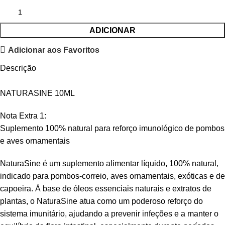
ADICIONAR
Adicionar aos Favoritos
Descrição
NATURASINE 10ML
Nota Extra 1:
Suplemento 100% natural para reforço imunológico de pombos
e aves ornamentais
NaturaSine é um suplemento alimentar líquido, 100% natural,
indicado para pombos-correio, aves ornamentais, exóticas e de
capoeira. À base de óleos essenciais naturais e extratos de
plantas, o NaturaSine atua como um poderoso reforço do
sistema imunitário, ajudando a prevenir infeções e a manter o