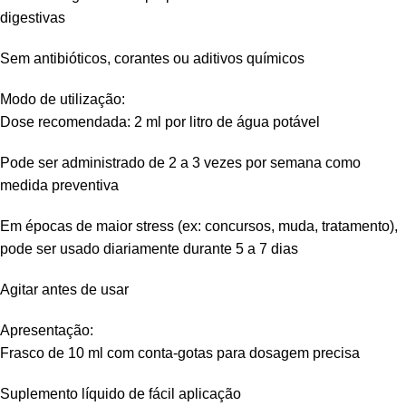
digestivas
Sem antibióticos, corantes ou aditivos químicos
Modo de utilização:
Dose recomendada: 2 ml por litro de água potável
Pode ser administrado de 2 a 3 vezes por semana como
medida preventiva
Em épocas de maior stress (ex: concursos, muda, tratamento),
pode ser usado diariamente durante 5 a 7 dias
Agitar antes de usar
Apresentação:
Frasco de 10 ml com conta-gotas para dosagem precisa
Suplemento líquido de fácil aplicação