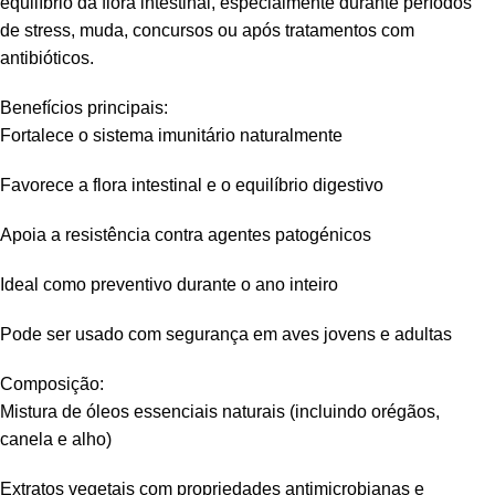
equilíbrio da flora intestinal, especialmente durante períodos
de stress, muda, concursos ou após tratamentos com
antibióticos.
Benefícios principais:
Fortalece o sistema imunitário naturalmente
Favorece a flora intestinal e o equilíbrio digestivo
Apoia a resistência contra agentes patogénicos
Ideal como preventivo durante o ano inteiro
Pode ser usado com segurança em aves jovens e adultas
Composição:
Mistura de óleos essenciais naturais (incluindo orégãos,
canela e alho)
Extratos vegetais com propriedades antimicrobianas e