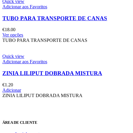
Quick view
Adicionar aos Favoritos
TUBO PARA TRANSPORTE DE CANAS
€
18.00
Ver opções
TUBO PARA TRANSPORTE DE CANAS
Quick view
Adicionar aos Favoritos
ZINIA LILIPUT DOBRADA MISTURA
€
1.20
Adicionar
ZINIA LILIPUT DOBRADA MISTURA
ÁREA DE CLIENTE