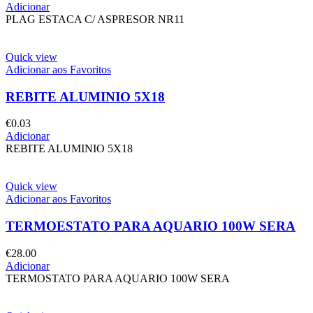
Adicionar
PLAG ESTACA C/ ASPRESOR NR11
Quick view
Adicionar aos Favoritos
REBITE ALUMINIO 5X18
€
0.03
Adicionar
REBITE ALUMINIO 5X18
Quick view
Adicionar aos Favoritos
TERMOESTATO PARA AQUARIO 100W SERA
€
28.00
Adicionar
TERMOSTATO PARA AQUARIO 100W SERA