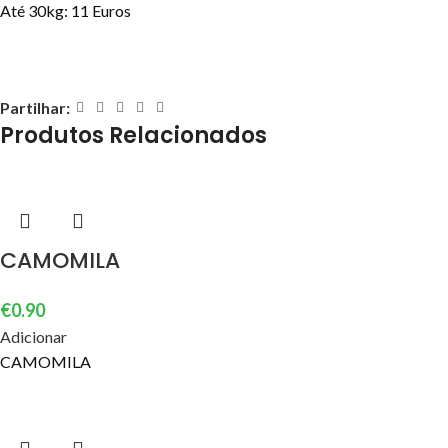
Até 30kg: 11 Euros
Partilhar:
Produtos Relacionados
CAMOMILA
€
0.90
Adicionar
CAMOMILA