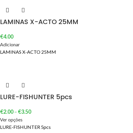
LAMINAS X-ACTO 25MM
€
4.00
Adicionar
LAMINAS X-ACTO 25MM
LURE-FISHUNTER 5pcs
€
2.00
–
€
3.50
Ver opções
LURE-FISHUNTER 5pcs