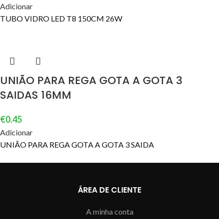
Adicionar
TUBO VIDRO LED T8 150CM 26W
UNIÃO PARA REGA GOTA A GOTA 3
SAIDAS 16MM
€
0.45
Adicionar
UNIÃO PARA REGA GOTA A GOTA 3 SAIDA
ÁREA DE CLIENTE
A minha conta