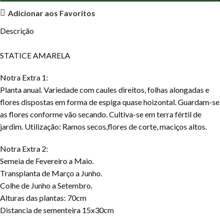
Adicionar aos Favoritos
Descrição
STATICE AMARELA
Notra Extra 1:
Planta anual. Variedade com caules direitos, folhas alongadas e
flores dispostas em forma de espiga quase hoizontal. Guardam-se
as flores conforme vão secando. Cultiva-se em terra fértil de
jardim. Utilização: Ramos secos,flores de corte, maciços altos.
Notra Extra 2:
Semeia de Fevereiro a Maio.
Transplanta de Março a Junho.
Colhe de Junho a Setembro.
Alturas das plantas: 70cm
Distancia de sementeira 15x30cm