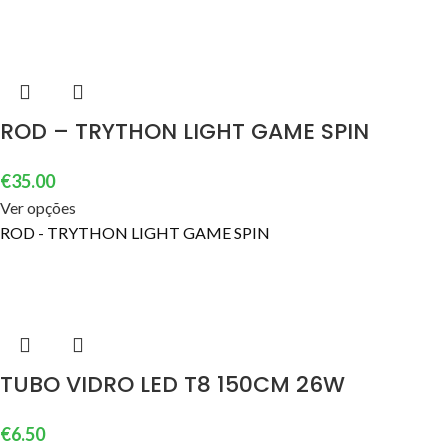
ROD – TRYTHON LIGHT GAME SPIN
€
35.00
Ver opções
ROD - TRYTHON LIGHT GAME SPIN
TUBO VIDRO LED T8 150CM 26W
€
6.50