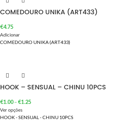
COMEDOURO UNIKA (ART433)
€
4.75
Adicionar
COMEDOURO UNIKA (ART433)
HOOK – SENSUAL – CHINU 10PCS
€
1.00
–
€
1.25
Ver opções
HOOK - SENSUAL - CHINU 10PCS