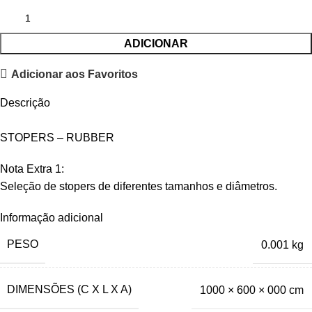
ADICIONAR
Adicionar aos Favoritos
Descrição
STOPERS – RUBBER
Nota Extra 1:
Seleção de stopers de diferentes tamanhos e diâmetros.
Informação adicional
PESO
0.001 kg
DIMENSÕES (C X L X A)
1000 × 600 × 000 cm