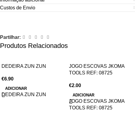
Custos de Envio
Partilhar:
Produtos Relacionados
DEDEIRA ZUN ZUN
JOGO ESCOVAS JKOMA
TOOLS REF: 08725
€
6.90
€
2.00
ADICIONAR
DEDEIRA ZUN ZUN
ADICIONAR
JOGO ESCOVAS JKOMA
TOOLS REF: 08725