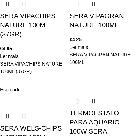
SERA VIPACHIPS
SERA VIPAGRAN
NATURE 100ML
NATURE 100ML
(37GR)
€
4.25
Ler mais
€
4.95
SERA VIPAGRAN NATURE
Ler mais
100ML
SERA VIPACHIPS NATURE
100ML (37GR)
Esgotado
TERMOESTATO
PARA AQUARIO
SERA WELS-CHIPS
100W SERA