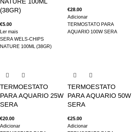
NATURE 100ML
(38GR)
€
28.00
Adicionar
€
5.00
TERMOSTATO PARA
Ler mais
AQUARIO 100W SERA
SERA WELS-CHIPS
NATURE 100ML (38GR)
TERMOESTATO
TERMOESTATO
PARA AQUARIO 25W
PARA AQUARIO 50W
SERA
SERA
€
20.00
€
25.00
Adicionar
Adicionar