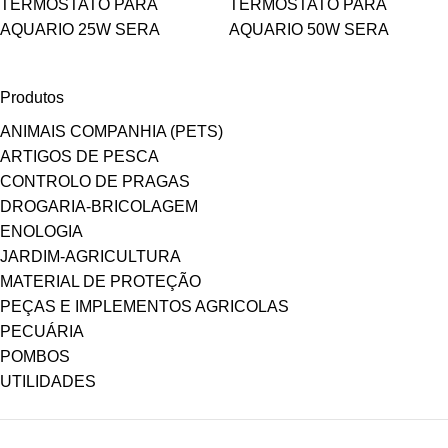
TERMOSTATO PARA
TERMOSTATO PARA
AQUARIO 25W SERA
AQUARIO 50W SERA
Produtos
ANIMAIS COMPANHIA (PETS)
ARTIGOS DE PESCA
CONTROLO DE PRAGAS
DROGARIA-BRICOLAGEM
ENOLOGIA
JARDIM-AGRICULTURA
MATERIAL DE PROTEÇÃO
PEÇAS E IMPLEMENTOS AGRICOLAS
PECUÁRIA
POMBOS
UTILIDADES