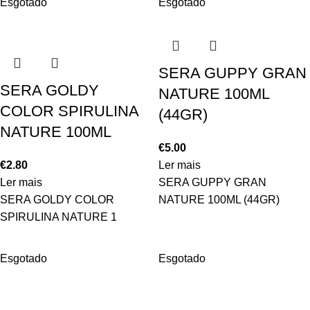
Esgotado
Esgotado
SERA GUPPY GRAN
SERA GOLDY
NATURE 100ML
COLOR SPIRULINA
(44GR)
NATURE 100ML
€
5.00
€
2.80
Ler mais
Ler mais
SERA GUPPY GRAN
SERA GOLDY COLOR
NATURE 100ML (44GR)
SPIRULINA NATURE 1
Esgotado
Esgotado