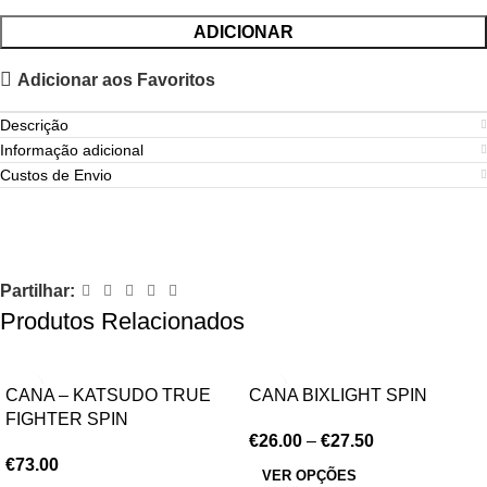
ADICIONAR
Adicionar aos Favoritos
Descrição
Informação adicional
Custos de Envio
Partilhar:
Produtos Relacionados
CANA – KATSUDO TRUE
CANA BIXLIGHT SPIN
FIGHTER SPIN
€
26.00
–
€
27.50
€
73.00
VER OPÇÕES