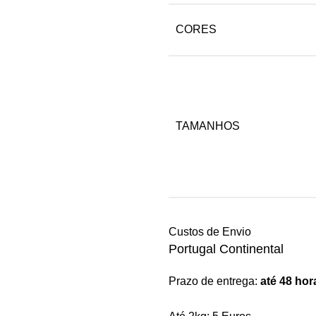
CORES
TAMANHOS
Custos de Envio
Portugal Continental
Prazo de entrega:
até 48 hor