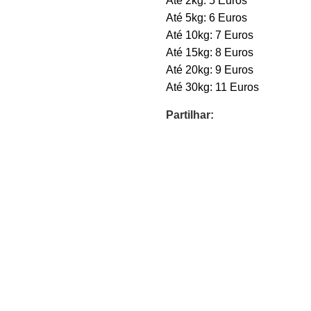
Até 2kg: 5 Euros
Até 5kg: 6 Euros
Até 10kg: 7 Euros
Até 15kg: 8 Euros
Até 20kg: 9 Euros
Até 30kg: 11 Euros
Partilhar: