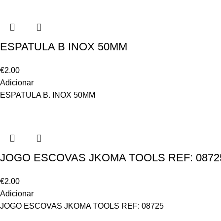
ESPATULA B INOX 50MM
€
2.00
Adicionar
ESPATULA B. INOX 50MM
JOGO ESCOVAS JKOMA TOOLS REF: 0872
€
2.00
Adicionar
JOGO ESCOVAS JKOMA TOOLS REF: 08725