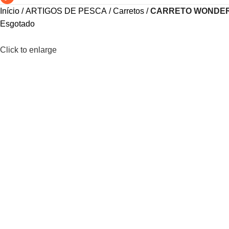
Início
ARTIGOS DE PESCA
Carretos
CARRETO WONDER
Esgotado
Click to enlarge