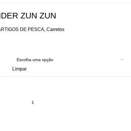
DER ZUN ZUN
ARTIGOS DE PESCA
,
Carretos
Limpar