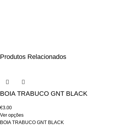
Produtos Relacionados
BOIA TRABUCO GNT BLACK
€
3.00
Ver opções
BOIA TRABUCO GNT BLACK