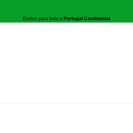
Envios para todo o
Portugal Continental