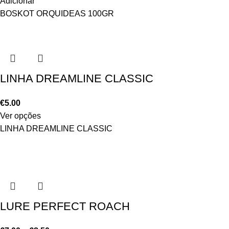
Adicionar
BOSKOT ORQUIDEAS 100GR
LINHA DREAMLINE CLASSIC
€
5.00
Ver opções
LINHA DREAMLINE CLASSIC
LURE PERFECT ROACH