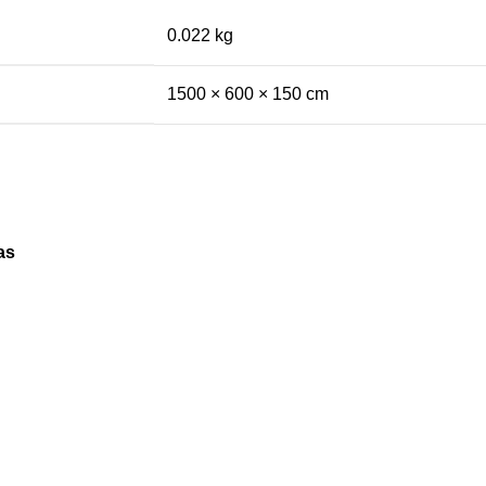
0.022 kg
1500 × 600 × 150 cm
as