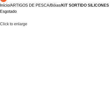
Início
ARTIGOS DE PESCA
Bóias
KIT SORTIDO SILICONES
Esgotado
Click to enlarge