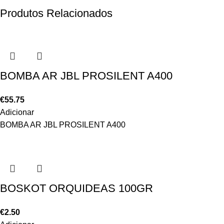
Produtos Relacionados
BOMBA AR JBL PROSILENT A400
€
55.75
Adicionar
BOMBA AR JBL PROSILENT A400
BOSKOT ORQUIDEAS 100GR
€
2.50