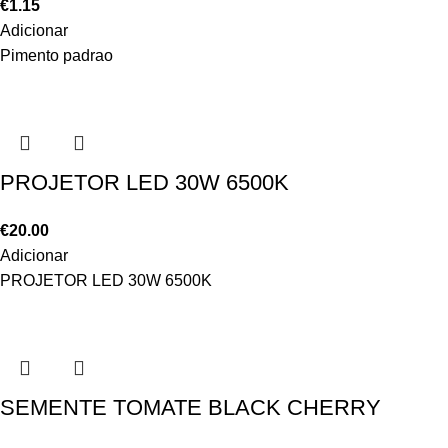
€
1.15
Adicionar
Pimento padrao
PROJETOR LED 30W 6500K
€
20.00
Adicionar
PROJETOR LED 30W 6500K
SEMENTE TOMATE BLACK CHERRY