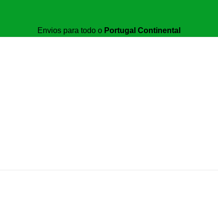
Envios para todo o
Portugal Continental