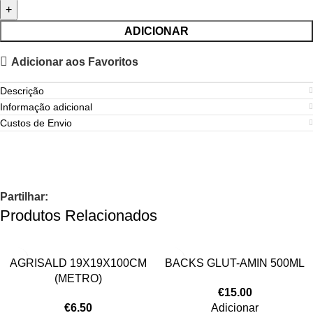
ADICIONAR
Adicionar aos Favoritos
Descrição
Informação adicional
Custos de Envio
Partilhar:
Produtos Relacionados
AGRISALD 19X19X100CM
BACKS GLUT-AMIN 500ML
(METRO)
€
15.00
€
6.50
Adicionar