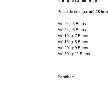
Portugal Continental
Prazo de entrega:
até 48 hor
Até 2kg: 5 Euros
Até 5kg: 6 Euros
Até 10kg: 7 Euros
Até 15kg: 8 Euros
Até 20kg: 9 Euros
Até 30kg: 11 Euros
Partilhar: