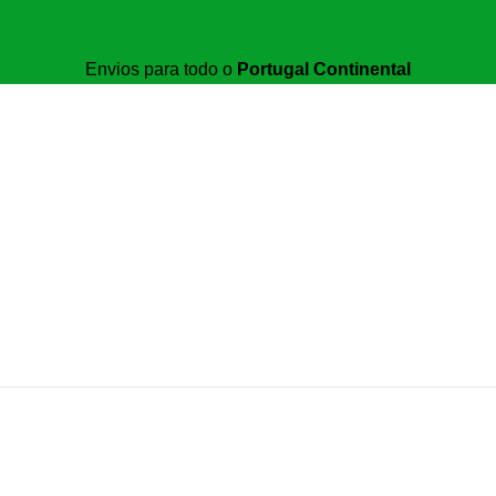
Envios para todo o
Portugal Continental