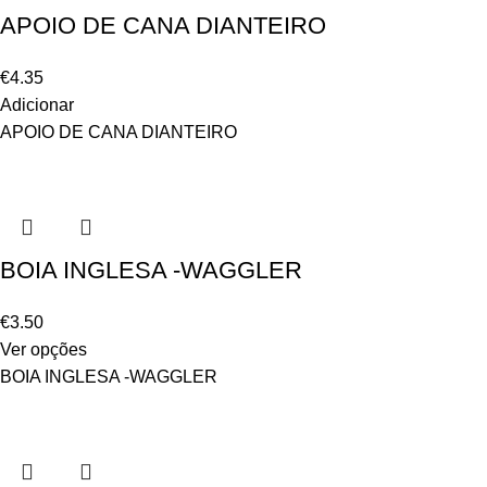
APOIO DE CANA DIANTEIRO
€
4.35
Adicionar
APOIO DE CANA DIANTEIRO
BOIA INGLESA -WAGGLER
€
3.50
Ver opções
BOIA INGLESA -WAGGLER