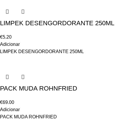
LIMPEK DESENGORDORANTE 250ML
€
5.20
Adicionar
LIMPEK DESENGORDORANTE 250ML
PACK MUDA ROHNFRIED
€
69.00
Adicionar
PACK MUDA ROHNFRIED