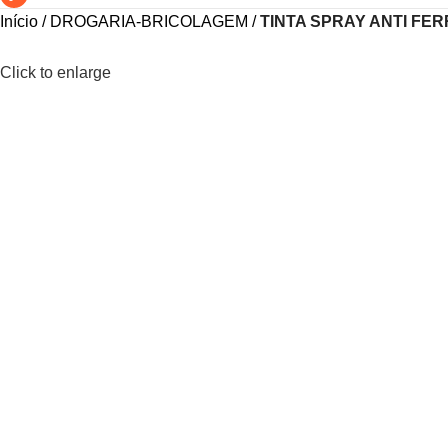
Início
DROGARIA-BRICOLAGEM
TINTA SPRAY ANTI FE
Click to enlarge