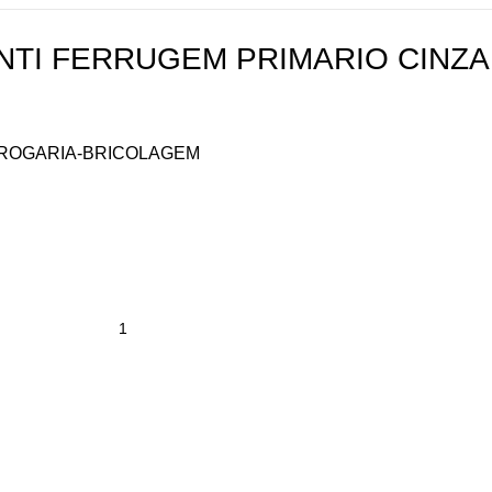
ANTI FERRUGEM PRIMARIO CINZA
ROGARIA-BRICOLAGEM