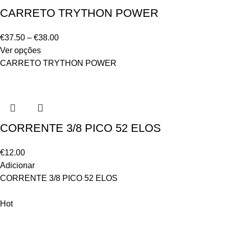
CARRETO TRYTHON POWER
€
37.50
–
€
38.00
Ver opções
CARRETO TRYTHON POWER
CORRENTE 3/8 PICO 52 ELOS
€
12.00
Adicionar
CORRENTE 3/8 PICO 52 ELOS
Hot