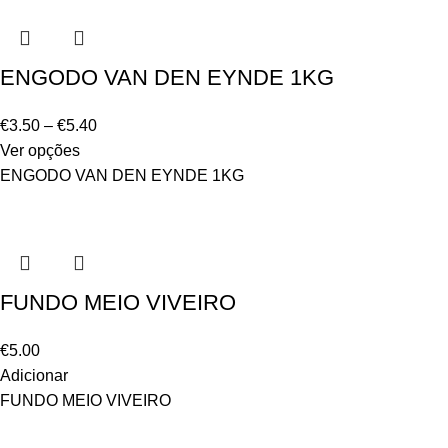
ENGODO VAN DEN EYNDE 1KG
€
3.50
–
€
5.40
Ver opções
ENGODO VAN DEN EYNDE 1KG
FUNDO MEIO VIVEIRO
€
5.00
Adicionar
FUNDO MEIO VIVEIRO