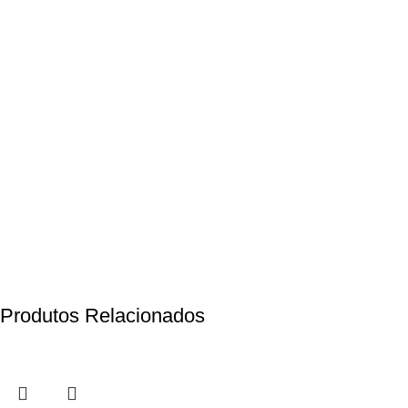
Produtos Relacionados