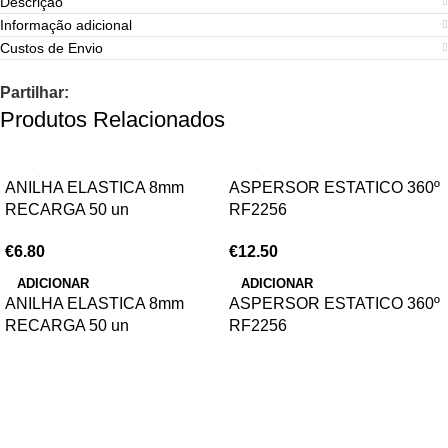
Descrição
Informação adicional
Custos de Envio
Partilhar:
Produtos Relacionados
ANILHA ELASTICA 8mm
ASPERSOR ESTATICO 360º
RECARGA 50 un
RF2256
€
6.80
€
12.50
ADICIONAR
ADICIONAR
ANILHA ELASTICA 8mm
ASPERSOR ESTATICO 360º
RECARGA 50 un
RF2256