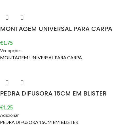
MONTAGEM UNIVERSAL PARA CARPA
€
1.75
Ver opções
MONTAGEM UNIVERSAL PARA CARPA
PEDRA DIFUSORA 15CM EM BLISTER
€
1.25
Adicionar
PEDRA DIFUSORA 15CM EM BLISTER