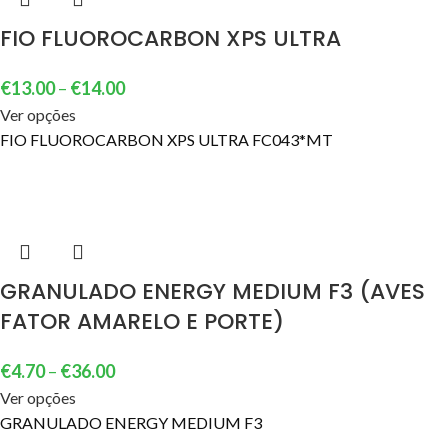
FIO FLUOROCARBON XPS ULTRA
€
13.00
–
€
14.00
Ver opções
FIO FLUOROCARBON XPS ULTRA FC043*MT
GRANULADO ENERGY MEDIUM F3 (AVES
FATOR AMARELO E PORTE)
€
4.70
–
€
36.00
Ver opções
GRANULADO ENERGY MEDIUM F3