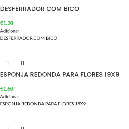
DESFERRADOR COM BICO
€
1.20
Adicionar
DESFERRADOR COM BICO
ESPONJA REDONDA PARA FLORES 19X9
€
1.60
Adicionar
ESPONJA REDONDA PARA FLORES 19X9